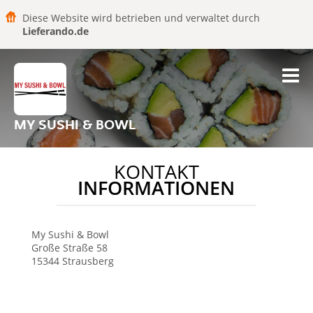
Diese Website wird betrieben und verwaltet durch
Lieferando.de
MY SUSHI & BOWL
KONTAKT
INFORMATIONEN
My Sushi & Bowl
Große Straße 58
15344
Strausberg